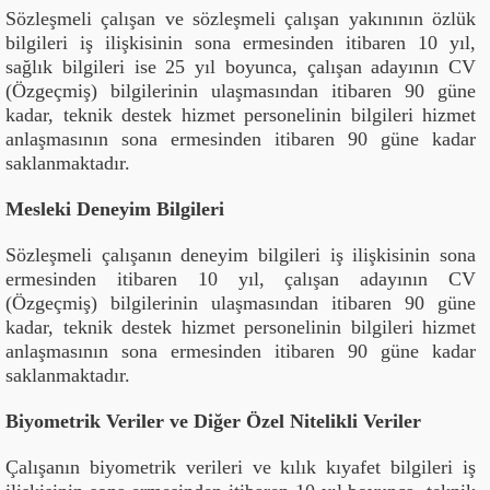
Sözleşmeli çalışan ve sözleşmeli çalışan yakınının özlük
bilgileri iş ilişkisinin sona ermesinden itibaren 10 yıl,
sağlık bilgileri ise 25 yıl boyunca, çalışan adayının CV
(Özgeçmiş) bilgilerinin ulaşmasından itibaren 90 güne
kadar, teknik destek hizmet personelinin bilgileri hizmet
anlaşmasının sona ermesinden itibaren 90 güne kadar
saklanmaktadır.
Mesleki Deneyim Bilgileri
Sözleşmeli çalışanın deneyim bilgileri iş ilişkisinin sona
ermesinden itibaren 10 yıl, çalışan adayının CV
(Özgeçmiş) bilgilerinin ulaşmasından itibaren 90 güne
kadar, teknik destek hizmet personelinin bilgileri hizmet
anlaşmasının sona ermesinden itibaren 90 güne kadar
saklanmaktadır.
Biyometrik Veriler ve Diğer Özel Nitelikli Veriler
Çalışanın biyometrik verileri ve kılık kıyafet bilgileri iş