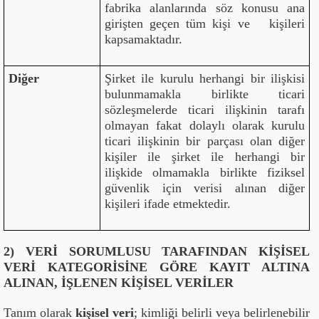
fabrika alanlarında söz konusu ana
girişten geçen tüm kişi ve kişileri
kapsamaktadır.
Diğer
Şirket ile kurulu herhangi bir ilişkisi
bulunmamakla birlikte ticari
sözleşmelerde ticari ilişkinin tarafı
olmayan fakat dolaylı olarak kurulu
ticari ilişkinin bir parçası olan diğer
kişiler ile şirket ile herhangi bir
ilişkide olmamakla birlikte fiziksel
güvenlik için verisi alınan diğer
kişileri ifade etmektedir.
2) VERİ SORUMLUSU TARAFINDAN KİŞİSEL
VERİ KATEGORİSİNE GÖRE KAYIT ALTINA
ALINAN, İŞLENEN KİŞİSEL VERİLER
Tanım olarak
kişisel veri
; kimliği belirli veya belirlenebilir