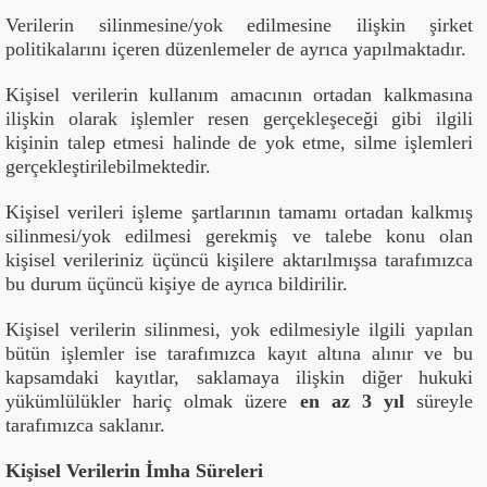
Verilerin silinmesine/yok edilmesine ilişkin şirket
politikalarını içeren düzenlemeler de ayrıca yapılmaktadır.
Kişisel verilerin kullanım amacının ortadan kalkmasına
ilişkin olarak işlemler resen gerçekleşeceği gibi ilgili
kişinin talep etmesi halinde de yok etme, silme işlemleri
gerçekleştirilebilmektedir.
Kişisel verileri işleme şartlarının tamamı ortadan kalkmış
silinmesi/yok edilmesi gerekmiş ve talebe konu olan
kişisel verileriniz üçüncü kişilere aktarılmışsa tarafımızca
bu durum üçüncü kişiye de ayrıca bildirilir.
Kişisel verilerin silinmesi, yok edilmesiyle ilgili yapılan
bütün işlemler ise tarafımızca kayıt altına alınır ve bu
kapsamdaki kayıtlar, saklamaya ilişkin diğer hukuki
yükümlülükler hariç olmak üzere
en az 3 yıl
süreyle
tarafımızca saklanır.
Kişisel Verilerin İmha Süreleri