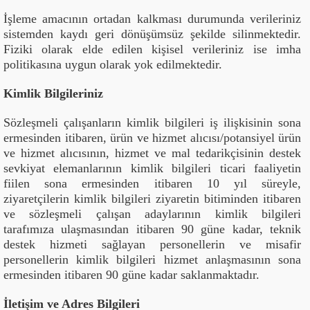
İşleme amacının ortadan kalkması durumunda verileriniz
sistemden kaydı geri dönüşümsüz şekilde silinmektedir.
Fiziki olarak elde edilen kişisel verileriniz ise imha
politikasına uygun olarak yok edilmektedir.
Kimlik Bilgileriniz
Sözleşmeli çalışanların kimlik bilgileri iş ilişkisinin sona
ermesinden itibaren, ürün ve hizmet alıcısı/potansiyel ürün
ve hizmet alıcısının, hizmet ve mal tedarikçisinin destek
sevkiyat elemanlarının kimlik bilgileri ticari faaliyetin
fiilen sona ermesinden itibaren 10 yıl süreyle,
ziyaretçilerin kimlik bilgileri ziyaretin bitiminden itibaren
ve sözleşmeli çalışan adaylarının kimlik bilgileri
tarafımıza ulaşmasından itibaren 90 güne kadar, teknik
destek hizmeti sağlayan personellerin ve misafir
personellerin kimlik bilgileri hizmet anlaşmasının sona
ermesinden itibaren 90 güne kadar saklanmaktadır.
İletişim ve Adres Bilgileri