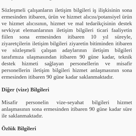
Sözleşmeli çalışanların iletişim bilgileri iş ilişkisinin sona
ermesinden itibaren, ürün ve hizmet alıcısı/potansiyel ürün
ve hizmet alıcısının, hizmet ve mal tedarikçisinin destek
sevkiyat elemanlarının iletişim bilgileri ticari faaliyetin
fiilen sona ermesinden itibaren 10 yıl süreyle,
ziyaretçilerin iletişim bilgileri ziyaretin bitiminden itibaren
ve sözleşmeli çalışan adaylarının iletişim bilgileri
tarafımıza ulaşmasından itibaren 90 güne kadar, teknik
destek hizmeti sağlayan personellerin ve misafir
personellerin iletişim bilgileri hizmet anlaşmasının sona
ermesinden itibaren 90 güne kadar saklanmaktadır.
Diğer (vize) Bilgileri
Misafir personelin vize-seyahat bilgileri hizmet
anlaşmasının sona ermesinden itibaren 90 güne kadar süre
ile saklanmaktadır.
Özlük Bilgileri