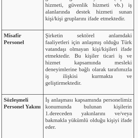
hizmeti, güvenlik hizmeti vb.) iş
alanlarında destek hizmeti sunan
kişi/kişi gruplarını ifade etmektedir.
Misafir
Şirketin sektörel anlamdaki
Personel
faaliyetleri için anlaşmış olduğu Türk
vatandaşı olmayan kişi/kişileri ifade
etmektedir. Bu kişiler ticari iş ve
hizmet kapsamında mesleki
deneyimlerine bağlı olarak tarafımızla
iş ilişkisi kurmakta ve
geliştirmektedir.
Sözleşmeli
İş anlaşması kapsamında personelimiz
Personel Yakını
konumunda bulunan kişilerin
1.dereceden yakınlarını ve/veya
bakmakla yükümlü olduğu kişiyi ifade
eder.